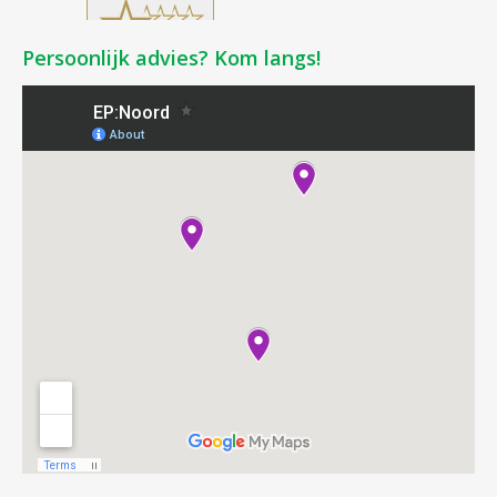
Persoonlijk advies? Kom langs!