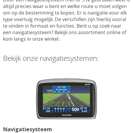
altijd precies waar u bent en welke route u moet volgen
om op de bestemming te kopen. Er is navigatie voor elk
type voertuig mogelijk. De verschillen zijn hierbij vooral
te vinden in formaat en functies. Bent u op zoek naar
een navigatiesysteem? Bekijk ons assortiment online of
kom langs in onze winkel.
Bekijk onze navigatiesystemen:
Navigatiesysteem