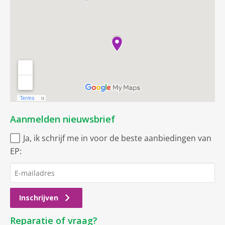
Aanmelden nieuwsbrief
Ja, ik schrijf me in voor de beste aanbiedingen van
EP:
Inschrijven
Reparatie of vraag?