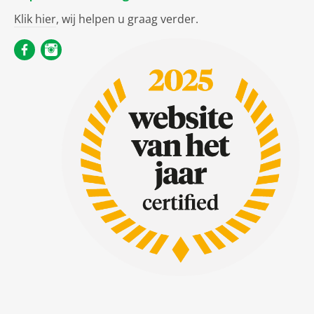
Klik hier
, wij helpen u graag verder.