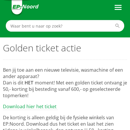
Noord
Golden ticket actie
Ben jij toe aan een nieuwe televisie, wasmachine of een
ander apparaat?
Dan is dit
HET
moment! Met een golden ticket ontvang je
50,- korting bij besteding vanaf 600,- op geselecteerde
topmerken!
Download hier het ticket
De korting is alleen geldig bij de fysieke winkels van
EP:Noord. Download dus het ticket en laat het zien