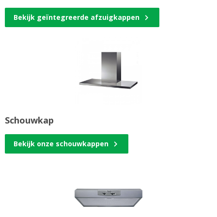
Bekijk geïntegreerde afzuigkappen
Schouwkap
Bekijk onze schouwkappen