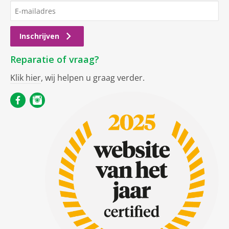
Inschrijven
Reparatie of vraag?
Klik hier
, wij helpen u graag verder.