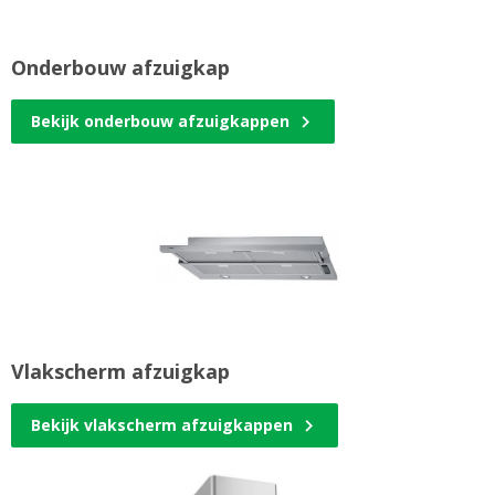
Onderbouw afzuigkap
Bekijk onderbouw afzuigkappen
Vlakscherm afzuigkap
Bekijk vlakscherm afzuigkappen