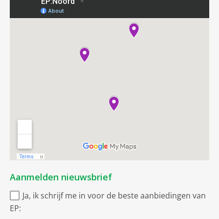
Aanmelden nieuwsbrief
Ja, ik schrijf me in voor de beste aanbiedingen van
EP: