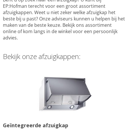
EP:Hofman terecht voor een groot assortiment
afzuigkappen. Weet u niet zeker welke afzuigkap het
beste bij u past? Onze adviseurs kunnen u helpen bij het
maken van de beste keuze. Bekijk ons assortiment
online of kom langs in de winkel voor een persoonlijk
advies.
Bekijk onze afzuigkappen:
Geïntegreerde afzuigkap