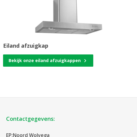
Eiland afzuigkap
Bekijk onze eiland afzuigkappen
Contactgegevens:
EP:Noord Wolvega