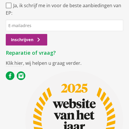
Ja, ik schrijf me in voor de beste aanbiedingen van
EP:
Inschrijven
Reparatie of vraag?
Klik hier
, wij helpen u graag verder.