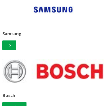
Samsung
Bosch