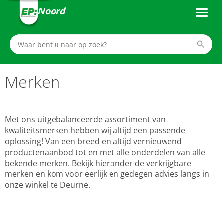
Noord
Merken
Met ons uitgebalanceerde assortiment van
kwaliteitsmerken hebben wij altijd een passende
oplossing! Van een breed en altijd vernieuwend
productenaanbod tot en met alle onderdelen van alle
bekende merken. Bekijk hieronder de verkrijgbare
merken en kom voor eerlijk en gedegen advies langs in
onze winkel te Deurne.