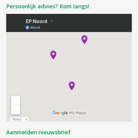
Persoonlijk advies? Kom langs!
Aanmelden nieuwsbrief