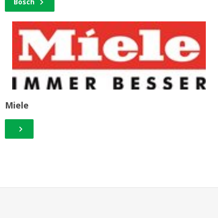
Bosch
Miele